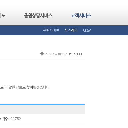
: 11752