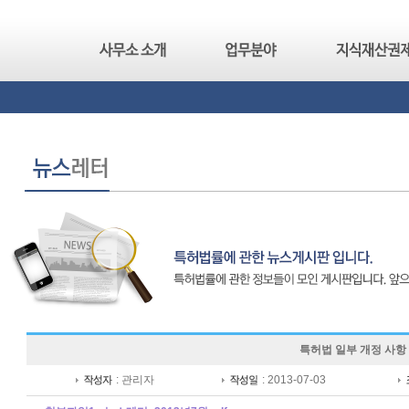
특허법 일부 개정 사항
: 관리자
: 2013-07-03